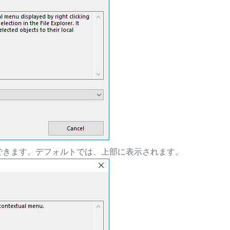
できます。デフォルトでは、上部に表示されます。