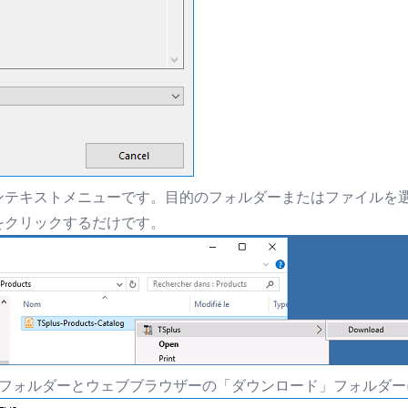
テキストメニューです。目的のフォルダーまたはファイルを選択
をクリックするだけです。
ileフォルダーとウェブブラウザーの「ダウンロード」フォルダ