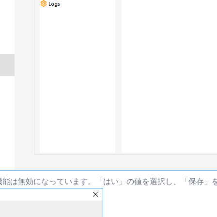
機能は無効になっています。「はい」の値を選択し、「保存」