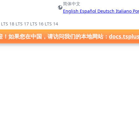
简体中文
English
Español
Deutsch
Italiano
Po
)
LTS 18
LTS 17
LTS 16
LTS 14
迎！如果您在中国，请访问我们的本地网站：
docs.tsplu