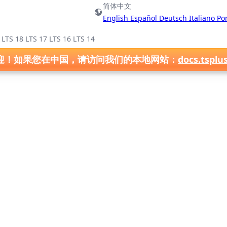
简体中文
English
Español
Deutsch
Italiano
Po
)
LTS 18
LTS 17
LTS 16
LTS 14
迎！如果您在中国，请访问我们的本地网站：
docs.tsplu