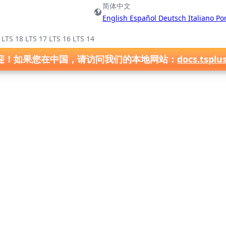
简体中文
English
Español
Deutsch
Italiano
Po
)
LTS 18
LTS 17
LTS 16
LTS 14
迎！如果您在中国，请访问我们的本地网站：
docs.tsplu