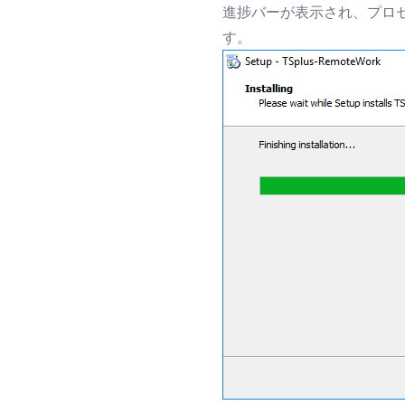
進捗バーが表示され、プロ
す。