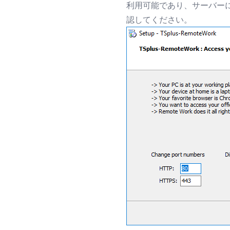
利用可能であり、サーバーに
認してください。