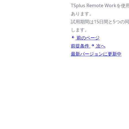
TSplus Remote W
あります。
試用期間は15日間と5つの
します。
前のページ
前提条件
次へ
最新バージョンに更新中