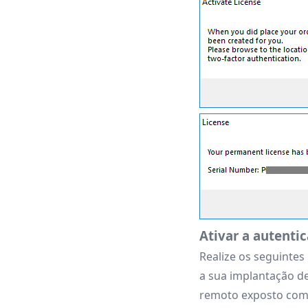
Ativar a autentic
Realize os seguintes
a sua implantação de
remoto exposto como