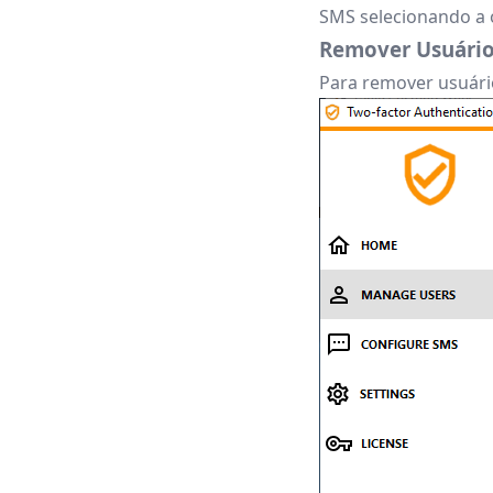
SMS selecionando a 
Remover Usuário
Para remover usuári