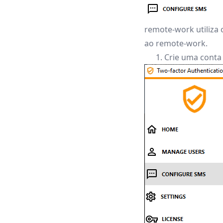
remote-work utiliza 
ao remote-work.
Crie uma conta