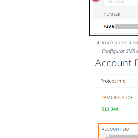
Você poderá ent
Configurar SMS