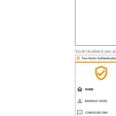
Você receberá seu ar