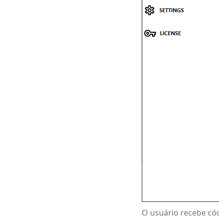
O usuário recebe cód