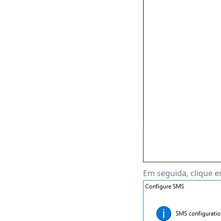
Em seguida, clique e