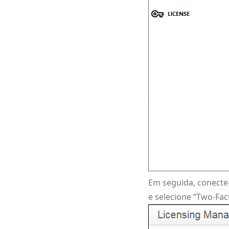
Em seguida, conecte
e selecione “Two-Fac