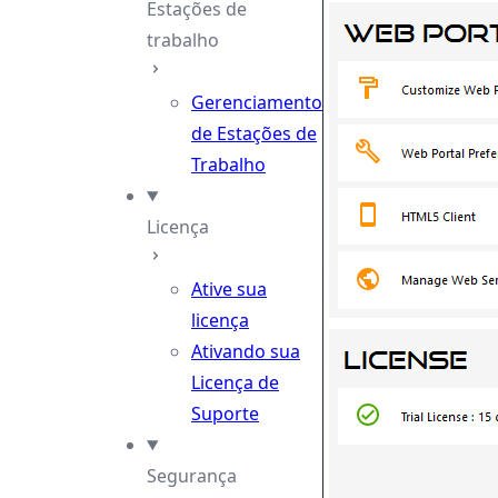
Estações de
trabalho
Gerenciamento
de Estações de
Trabalho
Licença
Ative sua
licença
Ativando sua
Licença de
Suporte
Segurança