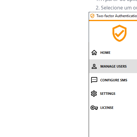
Selecione um o