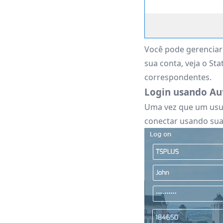
Você pode gerenciar
sua conta, veja o St
correspondentes.
Login usando Aut
Uma vez que um usuár
conectar usando sua 