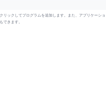
クリックしてプログラムを追加します。また、アプリケーショ
もできます。