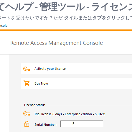
ヘルプ - 管理ツール - ライセン
ポートを受けたいですか？ただ
タイルまたはタブをクリックし