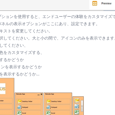
プションを使用すると、エンドユーザーの体験をカスタマイズ
パネルの表示オプションがここにあり、設定できます。
キストを変更してください。
択してください。大と小の間で、アイコンのみを表示できます
してください、
色をカスタマイズする、
するかどうか
タンを表示するかどうか
を表示するかどうか…