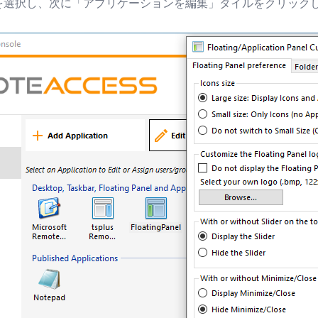
を選択し、次に「アプリケーションを編集」タイルをクリック