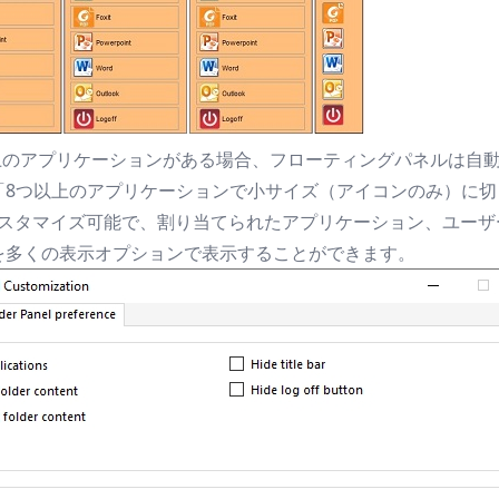
上のアプリケーションがある場合、フローティングパネルは自
「8つ以上のアプリケーションで小サイズ（アイコンのみ）に
スタマイズ可能で、割り当てられたアプリケーション、ユーザ
を多くの表示オプションで表示することができます。