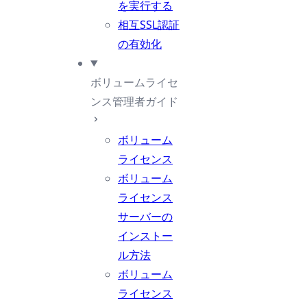
を実行する
相互SSL認証
の有効化
ボリュームライセ
ンス管理者ガイド
ボリューム
ライセンス
ボリューム
ライセンス
サーバーの
インストー
ル方法
ボリューム
ライセンス