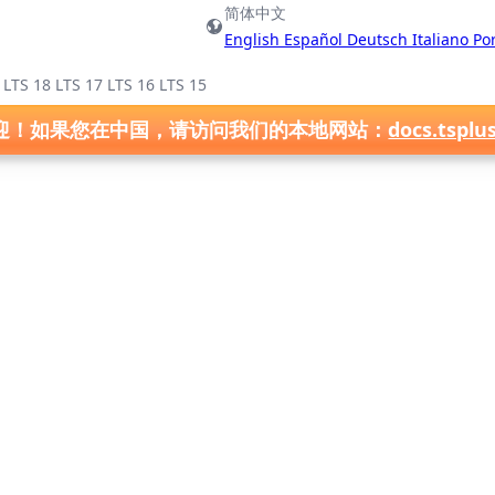
简体中文
English
Español
Deutsch
Italiano
Po
)
LTS 18
LTS 17
LTS 16
LTS 15
迎！如果您在中国，请访问我们的本地网站：
docs.tsplu