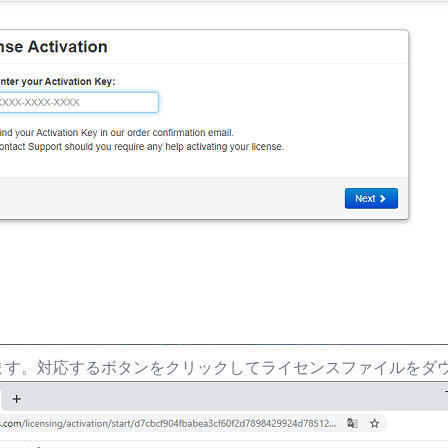
ます。対応するボタンをクリックしてライセンスファイルをダ