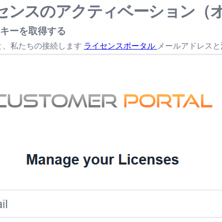
ライセンスのアクティベーション（
キーを取得する
と、私たちの接続します
ライセンスポータル
メールアドレスと