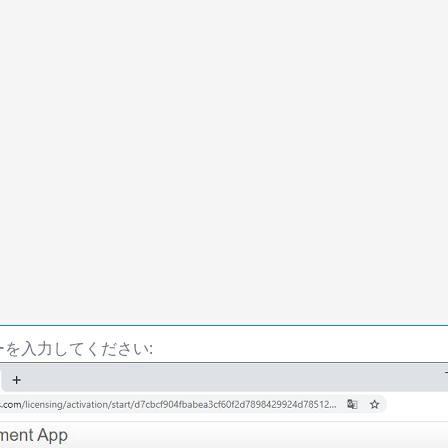
を入力してください: