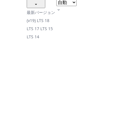
最新バージョン
(v19)
LTS 18
LTS 17
LTS 15
LTS 14