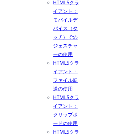
HTML5クラ
イアント：
モバイルデ
バイス（タ
ッチ）での
ジェスチャ
ーの使用
HTML5クラ
イアント：
ファイル転
送の使用
HTML5クラ
イアント：
クリップボ
ードの使用
HTML5クラ