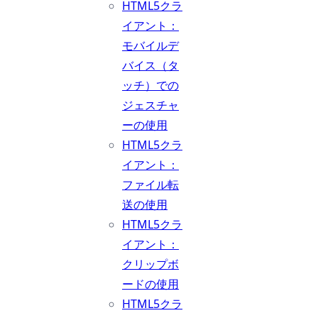
HTML5クラ
イアント：
モバイルデ
バイス（タ
ッチ）での
ジェスチャ
ーの使用
HTML5クラ
イアント：
ファイル転
送の使用
HTML5クラ
イアント：
クリップボ
ードの使用
HTML5クラ