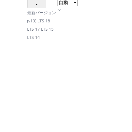
最新バージョン
(v19)
LTS 18
LTS 17
LTS 15
LTS 14