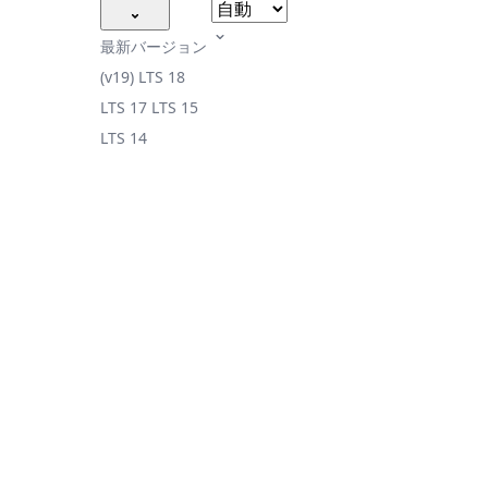
最新バージョン
(v19)
LTS 18
LTS 17
LTS 15
LTS 14