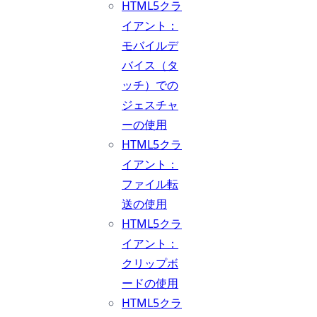
HTML5クラ
イアント：
モバイルデ
バイス（タ
ッチ）での
ジェスチャ
ーの使用
HTML5クラ
イアント：
ファイル転
送の使用
HTML5クラ
イアント：
クリップボ
ードの使用
HTML5クラ