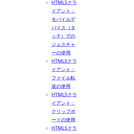
HTML5クラ
イアント：
モバイルデ
バイス（タ
ッチ）での
ジェスチャ
ーの使用
HTML5クラ
イアント：
ファイル転
送の使用
HTML5クラ
イアント：
クリップボ
ードの使用
HTML5クラ