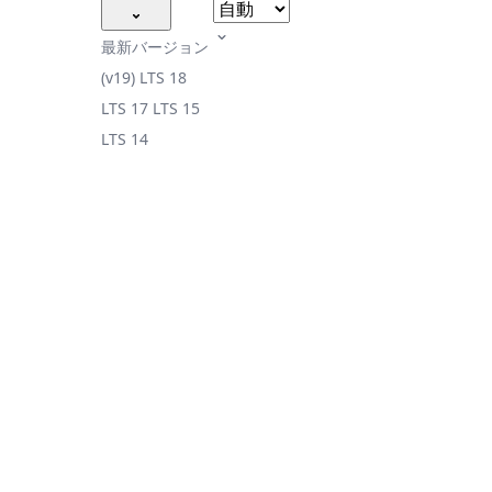
最新バージョン
(v19)
LTS 18
LTS 17
LTS 15
LTS 14