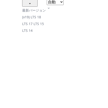
最新バージョン
(v19)
LTS 18
LTS 17
LTS 15
LTS 14