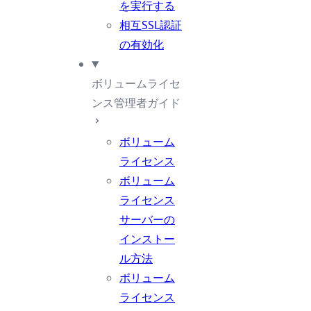
を実行する
相互SSL認証
の有効化
ボリュームライセ
ンス管理者ガイド
ボリューム
ライセンス
ボリューム
ライセンス
サーバーの
インストー
ル方法
ボリューム
ライセンス