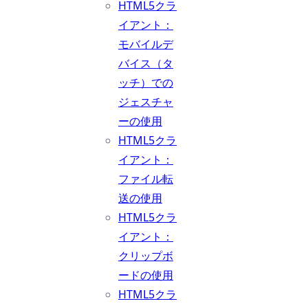
HTML5クラ
イアント：
モバイルデ
バイス（タ
ッチ）での
ジェスチャ
ーの使用
HTML5クラ
イアント：
ファイル転
送の使用
HTML5クラ
イアント：
クリップボ
ードの使用
HTML5クラ