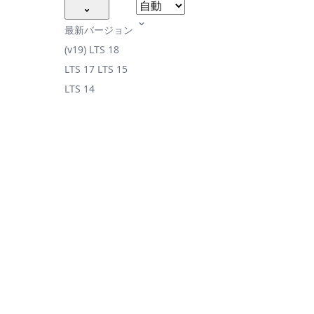
最新バージョン
(v19)
LTS 18
LTS 17
LTS 15
LTS 14