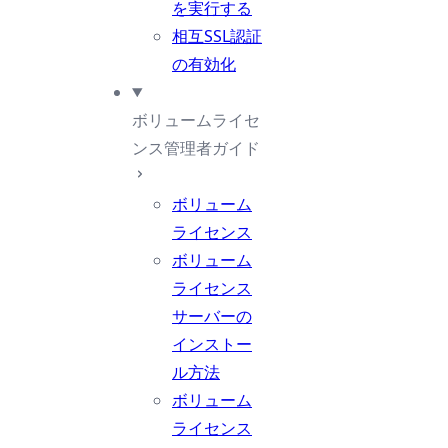
を実行する
相互SSL認証
の有効化
ボリュームライセ
ンス管理者ガイド
ボリューム
ライセンス
ボリューム
ライセンス
サーバーの
インストー
ル方法
ボリューム
ライセンス