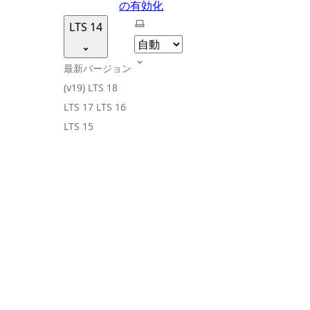
の有効化
テーマを選択
LTS 14
最新バージョン
(v19)
LTS 18
LTS 17
LTS 16
LTS 15