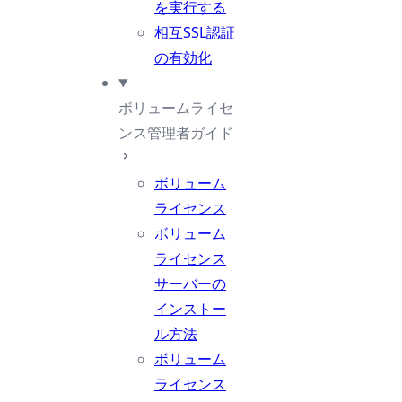
を実行する
相互SSL認証
の有効化
ボリュームライセ
ンス管理者ガイド
ボリューム
ライセンス
ボリューム
ライセンス
サーバーの
インストー
ル方法
ボリューム
ライセンス