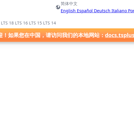
简体中文
English
Español
Deutsch
Italiano
Po
)
LTS 18
LTS 16
LTS 15
LTS 14
迎！如果您在中国，请访问我们的本地网站：
docs.tsplu