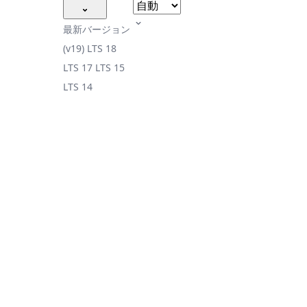
最新バージョン
(v19)
LTS 18
LTS 17
LTS 15
LTS 14