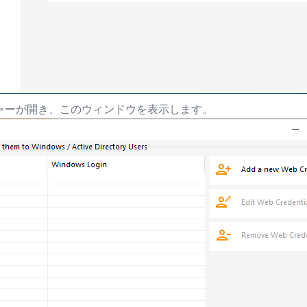
ジャーが開き、このウィンドウを表示します。