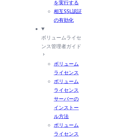
を実行する
相互SSL認証
の有効化
ボリュームライセ
ンス管理者ガイド
ボリューム
ライセンス
ボリューム
ライセンス
サーバーの
インストー
ル方法
ボリューム
ライセンス