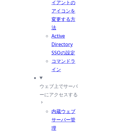
イアントの
アイコンを
変更する方
法
Active
Directory
SSOの設定
コマンドラ
イン
ウェブ上でサーバ
ーにアクセスする
内蔵ウェブ
サーバー管
理