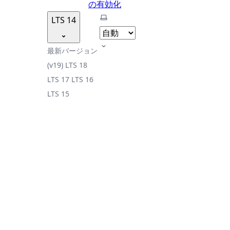
の有効化
テーマを選択
LTS 14
最新バージョン
(v19)
LTS 18
LTS 17
LTS 16
LTS 15