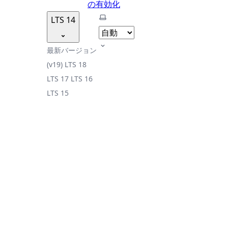
の有効化
テーマを選択
LTS 14
最新バージョン
(v19)
LTS 18
LTS 17
LTS 16
LTS 15