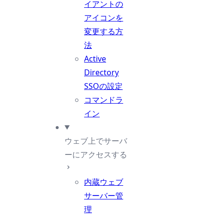
イアントの
アイコンを
変更する方
法
Active
Directory
SSOの設定
コマンドラ
イン
ウェブ上でサーバ
ーにアクセスする
内蔵ウェブ
サーバー管
理