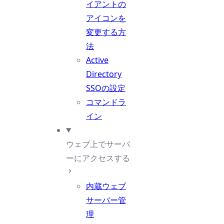
イアントの
アイコンを
変更する方
法
Active
Directory
SSOの設定
コマンドラ
イン
ウェブ上でサーバ
ーにアクセスする
内蔵ウェブ
サーバー管
理