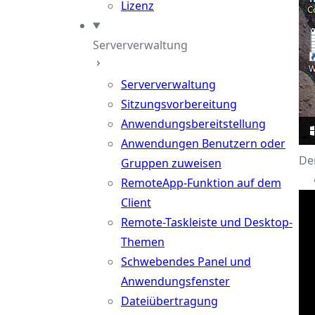
Lizenz
Serververwaltung
Serververwaltung
Sitzungsvorbereitung
Anwendungsbereitstellung
Anwendungen Benutzern oder
De
Gruppen zuweisen
RemoteApp-Funktion auf dem
Client
Remote-Taskleiste und Desktop-
Themen
Schwebendes Panel und
Anwendungsfenster
Dateiübertragung