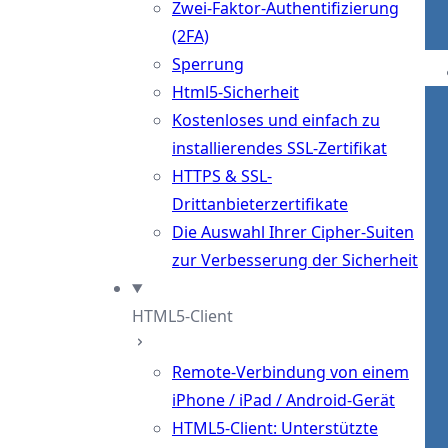
Zwei-Faktor-Authentifizierung
(2FA)
Sperrung
Html5-Sicherheit
Kostenloses und einfach zu
installierendes SSL-Zertifikat
HTTPS & SSL-
Drittanbieterzertifikate
Die Auswahl Ihrer Cipher-Suiten
zur Verbesserung der Sicherheit
HTML5-Client
Remote-Verbindung von einem
iPhone / iPad / Android-Gerät
HTML5-Client: Unterstützte