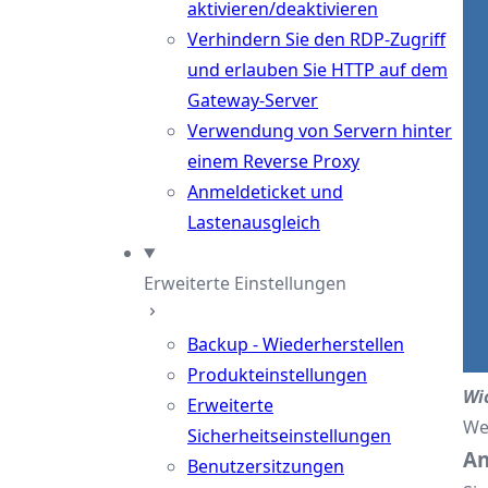
aktivieren/deaktivieren
Verhindern Sie den RDP-Zugriff
und erlauben Sie HTTP auf dem
Gateway-Server
Verwendung von Servern hinter
einem Reverse Proxy
Anmeldeticket und
Lastenausgleich
Erweiterte Einstellungen
Backup - Wiederherstellen
Produkteinstellungen
Wi
Erweiterte
We
Sicherheitseinstellungen
An
Benutzersitzungen