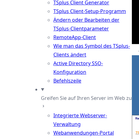
TSplus Client Generator
TSplus Client-Setup-Programm
Ändern oder Bearbeiten der
TSplus-Clientparameter
RemoteApp-Client
Wie man das Symbol des TSplus-
Clients ändert
Active Directory SSO-
Konfiguration
Befehlszeile
Greifen Sie auf Ihren Server im Web zu
Integrierte Webserver-
Verwaltung
Webanwendungen-Portal