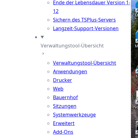
Ende der Lebensdauer Version 1-
12
Sichern des TSPlus-Servers
Langzeit-Support-Versionen
Verwaltungstool-Übersicht
Verwaltungstool-Übersicht
Anwendungen
Drucker
Web
Bauernhof
Sitzungen
Systemwerkzeuge
Erweitert
Add-Ons