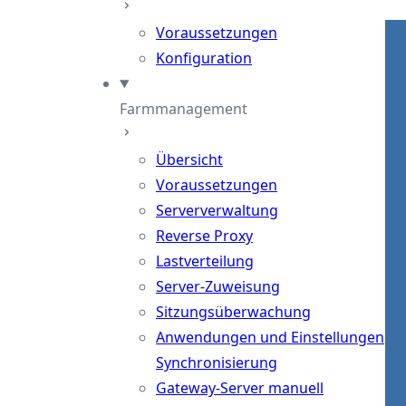
Voraussetzungen
Konfiguration
Farmmanagement
Übersicht
Voraussetzungen
Serververwaltung
Reverse Proxy
Lastverteilung
Server-Zuweisung
Sitzungsüberwachung
Anwendungen und Einstellungen
Synchronisierung
Gateway-Server manuell