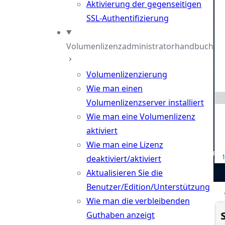
Aktivierung der gegenseitigen
SSL-Authentifizierung
Volumenlizenzadministratorhandbuch
Volumenlizenzierung
Wie man einen
Volumenlizenzserver installiert
Wie man eine Volumenlizenz
aktiviert
Wie man eine Lizenz
deaktiviert/aktiviert
Aktualisieren Sie die
Benutzer/Edition/Unterstützung
Wie man die verbleibenden
Guthaben anzeigt