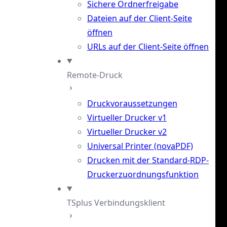
Sichere Ordnerfreigabe
Dateien auf der Client-Seite
öffnen
URLs auf der Client-Seite öffnen
Remote-Druck
Druckvoraussetzungen
Virtueller Drucker v1
Virtueller Drucker v2
Universal Printer (novaPDF)
Drucken mit der Standard-RDP-
Druckerzuordnungsfunktion
TSplus Verbindungsklient