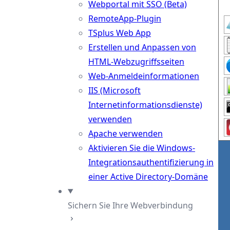
Webportal mit SSO (Beta)
RemoteApp-Plugin
TSplus Web App
Erstellen und Anpassen von
HTML-Webzugriffsseiten
Web-Anmeldeinformationen
IIS (Microsoft
Internetinformationsdienste)
verwenden
Apache verwenden
Aktivieren Sie die Windows-
Integrationsauthentifizierung in
einer Active Directory-Domäne
Sichern Sie Ihre Webverbindung