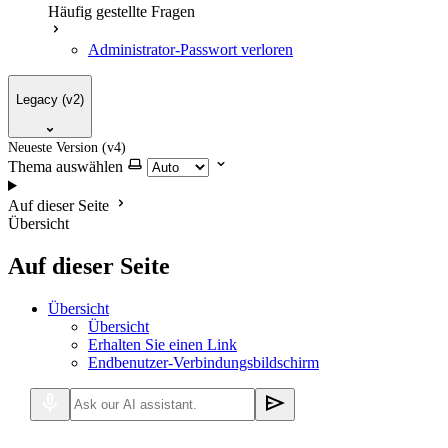
Häufig gestellte Fragen
Administrator-Passwort verloren
Legacy (v2)
Neueste Version (v4)
Thema auswählen
Auf dieser Seite
Übersicht
Auf dieser Seite
Übersicht
Übersicht
Erhalten Sie einen Link
Endbenutzer-Verbindungsbildschirm