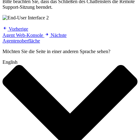
Bitte beachten Sie, dass das Schließen des Chatfensters die Remote
Support-Sitzung beendet.
Vorherige
Agent Web-Konsole
Nächste
Agentenoberfläche
Möchten Sie die Seite in einer anderen Sprache sehen?
English