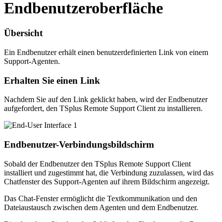
Endbenutzeroberfläche
Übersicht
Ein Endbenutzer erhält einen benutzerdefinierten Link von einem
Support-Agenten.
Erhalten Sie einen Link
Nachdem Sie auf den Link geklickt haben, wird der Endbenutzer
aufgefordert, den TSplus Remote Support Client zu installieren.
Endbenutzer-Verbindungsbildschirm
Sobald der Endbenutzer den TSplus Remote Support Client
installiert und zugestimmt hat, die Verbindung zuzulassen, wird das
Chatfenster des Support-Agenten auf ihrem Bildschirm angezeigt.
Das Chat-Fenster ermöglicht die Textkommunikation und den
Dateiaustausch zwischen dem Agenten und dem Endbenutzer.