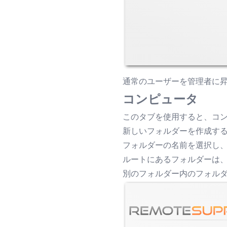
通常のユーザーを管理者に
コンピュータ
このタブを使用すると、コ
新しいフォルダーを作成す
フォルダーの名前を選択し
ルートにあるフォルダーは
別のフォルダー内のフォル