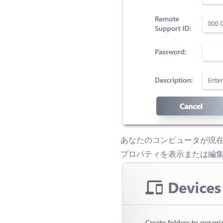
あなたのコンピュータが現
プロパティを表示または編