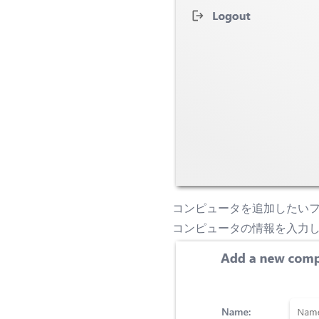
コンピュータを追加したい
コンピュータの情報を入力し、