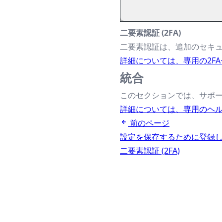
二要素認証 (2FA)
二要素認証は、追加のセキ
詳細については、専用の2F
統合
このセクションでは、サポ
詳細については、専用のヘ
前のページ
設定を保存するために登録
二要素認証 (2FA)