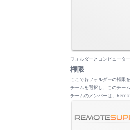
フォルダーとコンピュータ
権限
ここで各フォルダーの権限
チームを選択し、このチー
チームのメンバーは、Remo