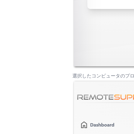
選択したコンピュータのプ