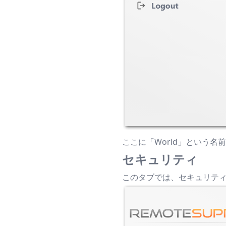
ここに「World」という
セキュリティ
このタブでは、セキュリテ