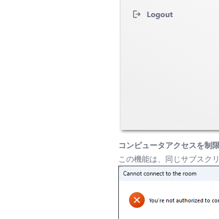
コンピュータアクセスを制
この機能は、同じサブスク