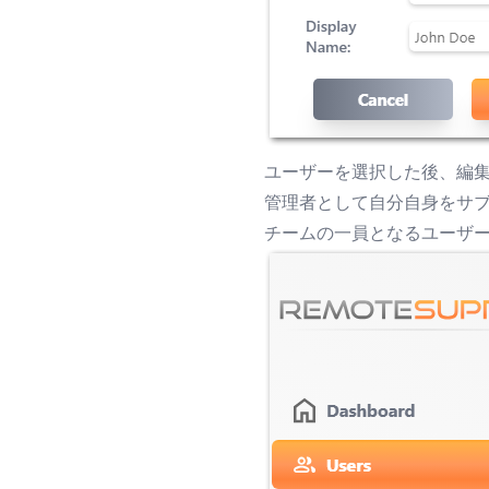
ユーザーを選択した後、編
管理者として自分自身をサ
チームの一員となるユーザ