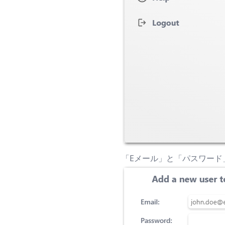
「Eメール」と「パスワー