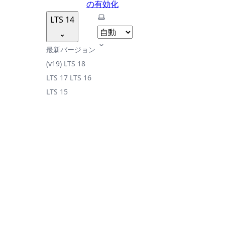
の有効化
テーマを選択
LTS 14
最新バージョン
(v19)
LTS 18
LTS 17
LTS 16
LTS 15