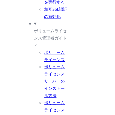
を実行する
相互SSL認証
の有効化
ボリュームライセ
ンス管理者ガイド
ボリューム
ライセンス
ボリューム
ライセンス
サーバーの
インストー
ル方法
ボリューム
ライセンス