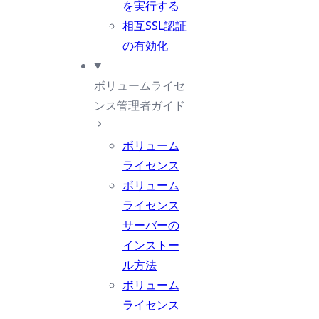
を実行する
相互SSL認証
の有効化
ボリュームライセ
ンス管理者ガイド
ボリューム
ライセンス
ボリューム
ライセンス
サーバーの
インストー
ル方法
ボリューム
ライセンス