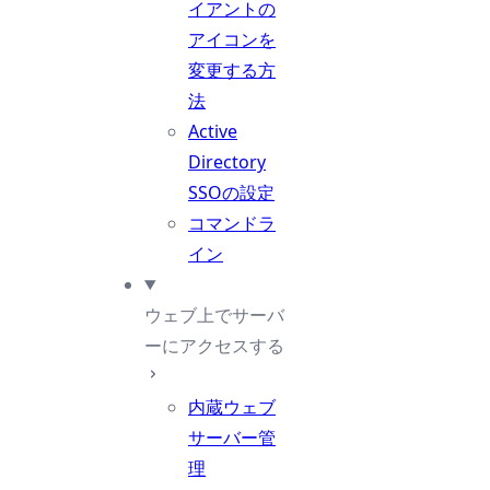
イアントの
アイコンを
変更する方
法
Active
Directory
SSOの設定
コマンドラ
イン
ウェブ上でサーバ
ーにアクセスする
内蔵ウェブ
サーバー管
理